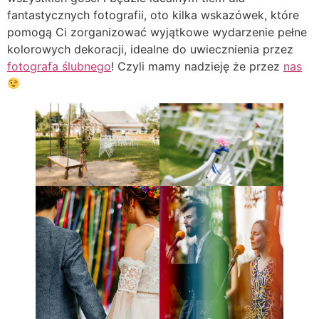
fantastycznych fotografii, oto kilka wskazówek, które
pomogą Ci zorganizować wyjątkowe wydarzenie pełne
kolorowych dekoracji, idealne do uwiecznienia przez
fotografa ślubnego
! Czyli mamy nadzieję że przez
nas