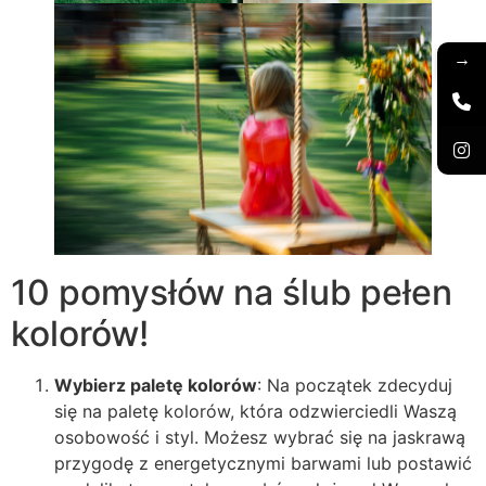
→
10 pomysłów na ślub pełen
kolorów!
Wybierz paletę kolorów
: Na początek zdecyduj
się na paletę kolorów, która odzwierciedli Waszą
osobowość i styl. Możesz wybrać się na jaskrawą
przygodę z energetycznymi barwami lub postawić