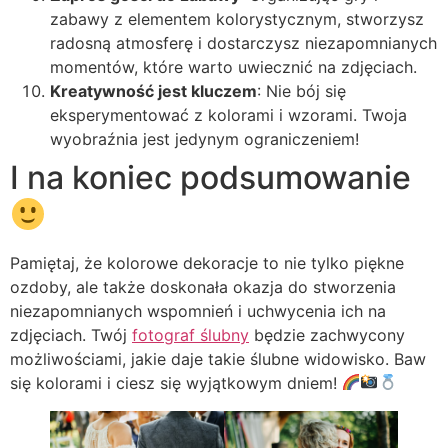
zabawy z elementem kolorystycznym, stworzysz
radosną atmosferę i dostarczysz niezapomnianych
momentów, które warto uwiecznić na zdjęciach.
Kreatywność jest kluczem
: Nie bój się
eksperymentować z kolorami i wzorami. Twoja
wyobraźnia jest jedynym ograniczeniem!
I na koniec podsumowanie
Pamiętaj, że kolorowe dekoracje to nie tylko piękne
ozdoby, ale także doskonała okazja do stworzenia
niezapomnianych wspomnień i uchwycenia ich na
zdjęciach. Twój
fotograf ślubny
będzie zachwycony
możliwościami, jakie daje takie ślubne widowisko. Baw
się kolorami i ciesz się wyjątkowym dniem!