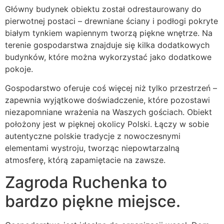
Główny budynek obiektu został odrestaurowany do
pierwotnej postaci – drewniane ściany i podłogi pokryte
białym tynkiem wapiennym tworzą piękne wnętrze. Na
terenie gospodarstwa znajduje się kilka dodatkowych
budynków, które można wykorzystać jako dodatkowe
pokoje.
Gospodarstwo oferuje coś więcej niż tylko przestrzeń –
zapewnia wyjątkowe doświadczenie, które pozostawi
niezapomniane wrażenia na Waszych gościach. Obiekt
położony jest w pięknej okolicy Polski. Łączy w sobie
autentyczne polskie tradycje z nowoczesnymi
elementami wystroju, tworząc niepowtarzalną
atmosferę, którą zapamiętacie na zawsze.
Zagroda Ruchenka to
bardzo piękne miejsce.