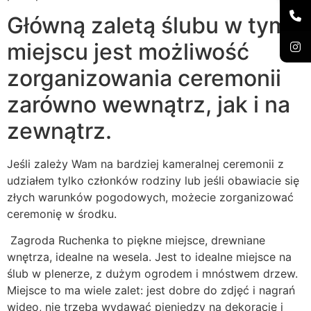
Główną zaletą ślubu w tym
miejscu jest możliwość
zorganizowania ceremonii
zarówno wewnątrz, jak i na
zewnątrz.
Jeśli zależy Wam na bardziej kameralnej ceremonii z
udziałem tylko członków rodziny lub jeśli obawiacie się
złych warunków pogodowych, możecie zorganizować
ceremonię w środku.
Zagroda Ruchenka to piękne miejsce, drewniane
wnętrza, idealne na wesela. Jest to idealne miejsce na
ślub w plenerze, z dużym ogrodem i mnóstwem drzew.
Miejsce to ma wiele zalet: jest dobre do zdjęć i nagrań
wideo, nie trzeba wydawać pieniędzy na dekoracje i