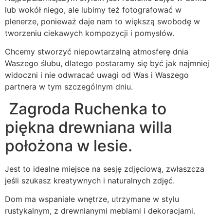
lub wokół niego, ale lubimy też fotografować w
plenerze, ponieważ daje nam to większą swobodę w
tworzeniu ciekawych kompozycji i pomysłów.
Chcemy stworzyć niepowtarzalną atmosferę dnia
Waszego ślubu, dlatego postaramy się być jak najmniej
widoczni i nie odwracać uwagi od Was i Waszego
partnera w tym szczególnym dniu.
Zagroda Ruchenka to
piękna drewniana willa
położona w lesie.
Jest to idealne miejsce na sesję zdjęciową, zwłaszcza
jeśli szukasz kreatywnych i naturalnych zdjęć.
Dom ma wspaniałe wnętrze, utrzymane w stylu
rustykalnym, z drewnianymi meblami i dekoracjami.