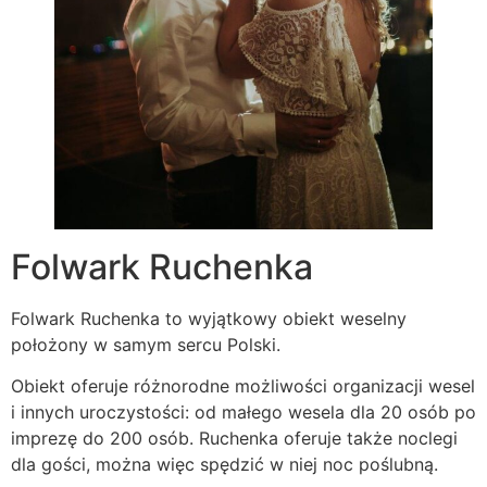
Folwark Ruchenka
Folwark Ruchenka to wyjątkowy obiekt weselny
położony w samym sercu Polski.
Obiekt oferuje różnorodne możliwości organizacji wesel
i innych uroczystości: od małego wesela dla 20 osób po
imprezę do 200 osób. Ruchenka oferuje także noclegi
dla gości, można więc spędzić w niej noc poślubną.