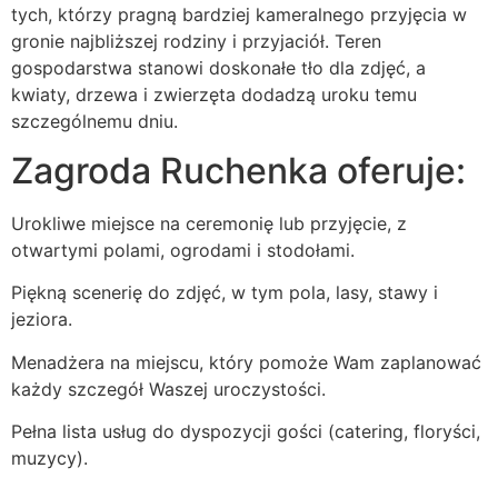
tych, którzy pragną bardziej kameralnego przyjęcia w
gronie najbliższej rodziny i przyjaciół. Teren
gospodarstwa stanowi doskonałe tło dla zdjęć, a
kwiaty, drzewa i zwierzęta dodadzą uroku temu
szczególnemu dniu.
Zagroda Ruchenka oferuje:
Urokliwe miejsce na ceremonię lub przyjęcie, z
otwartymi polami, ogrodami i stodołami.
Piękną scenerię do zdjęć, w tym pola, lasy, stawy i
jeziora.
Menadżera na miejscu, który pomoże Wam zaplanować
każdy szczegół Waszej uroczystości.
Pełna lista usług do dyspozycji gości (catering, floryści,
muzycy).