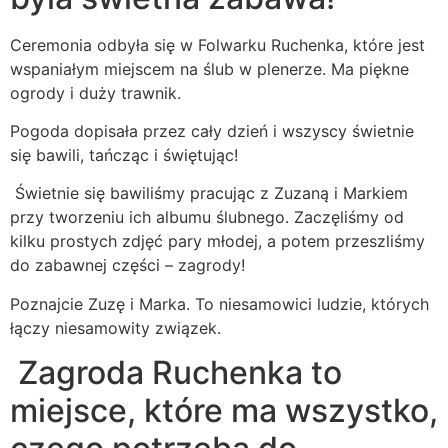
Ceremonia odbyła się w Folwarku Ruchenka, które jest
wspaniałym miejscem na ślub w plenerze. Ma piękne
ogrody i duży trawnik.
Pogoda dopisała przez cały dzień i wszyscy świetnie
się bawili, tańcząc i świętując!
Świetnie się bawiliśmy pracując z Zuzaną i Markiem
przy tworzeniu ich albumu ślubnego. Zaczęliśmy od
kilku prostych zdjęć pary młodej, a potem przeszliśmy
do zabawnej części – zagrody!
Poznajcie Zuzę i Marka. To niesamowici ludzie, których
łączy niesamowity związek.
Zagroda Ruchenka to
miejsce, które ma wszystko,