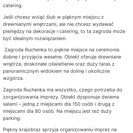
catering.
Jeśli chcesz wziąć ślub w pięknym miejscu z
drewnianymi wnętrzami, ale nie chcesz wydawać
pieniędzy na dekoracje i catering, to ta zagroda może
być idealnym rozwiązaniem.
Zagroda Ruchenka to piękne miejsce na ceremonie
ślubne i przyjęcia weselne. Obiekt oferuje drewniane
wnętrza, doskonałe oświetlenie oraz duży taras z
panoramicznym widokiem na dolinę i okoliczne
wzgórza.
Zagroda Ruchenka ma wszystko, czego potrzeba do
zorganizowania imprezy. Obiekt dysponuje dwiema
salami – jedną z miejscami dla 150 osób i drugą z
miejscami dla 80 osób. Na miejscu jest też duży
parking.
Piękny krajobraz sprzyja organizowaniu imprez na