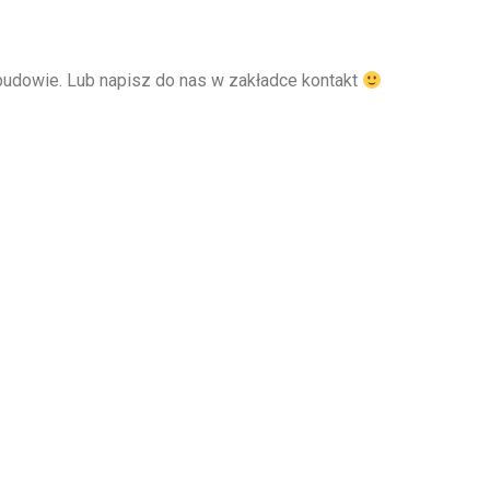
w budowie. Lub napisz do nas w zakładce kontakt