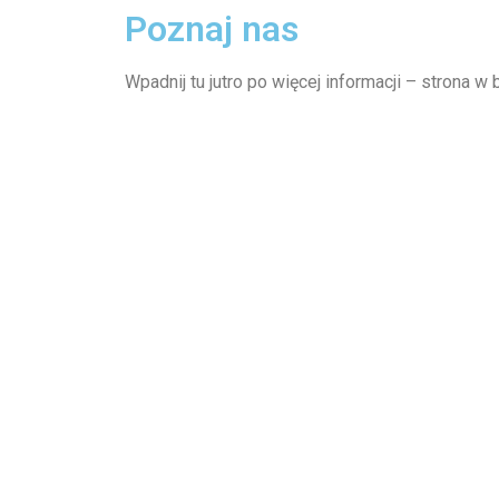
Poznaj nas
Wpadnij tu jutro po więcej informacji – strona 