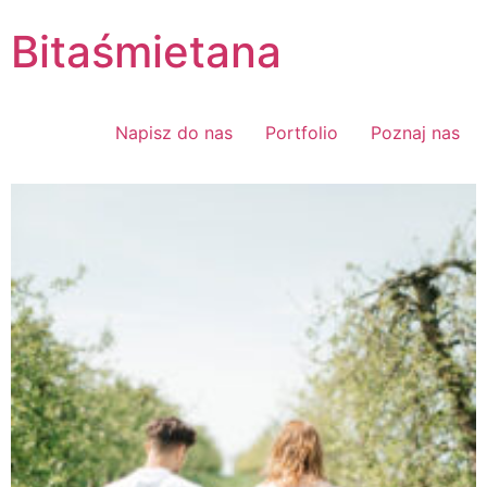
Bitaśmietana
Napisz do nas
Portfolio
Poznaj nas