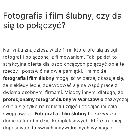
Fotografia i film ślubny, czy da
się to połączyć?
Na rynku znajdziesz wiele firm, które oferują usługi
fotografii połączonej z filmowaniem. Taki pakiet to
atrakcyjna oferta dla osób chcących połączyć obie te
rzeczy i postawić na dwie pamiątki. I mimo że
fotografia i film ślubny
mogą iść w parze, okazuje się,
że niekiedy lepiej zdecydować się na współpracę z
dwiema osobnymi firmami. Między innymi dlatego, że
profesjonalny fotograf ślubny w Warszawie
zazwyczaj
skupia się tylko na robieniu zdjęć i oddając im całą
swoją uwagę.
Fotografia i film ślubny
to zazwyczaj
domena firm bardziej kompleksowych, które trudniej
dopasować do swoich indywidualnych wymagań.