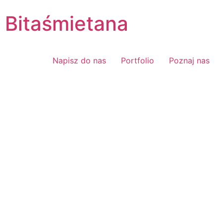
Bitaśmietana
Napisz do nas
Portfolio
Poznaj nas