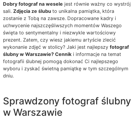
Dobry fotograf na wesele
jest równie ważny co wystrój
sali.
Zdjęcia ze ślubu
to unikalna pamiątka, która
zostanie z Tobą na zawsze. Dopracowane kadry i
uchwycenie najszczęśliwszych momentów Waszego
święta to sentymentalny i niezwykle wartościowy
prezent. Zatem, czy wiesz jakiemu artyście zlecić
wykonanie zdjęć w stolicy? Jaki jest najlepszy
fotograf
ślubny w Warszawie? Cennik
i informacje na temat
fotografii ślubnej pomogą dokonać Ci najlepszego
wyboru i zyskać świetną pamiątkę w tym szczególnym
dniu.
Sprawdzony fotograf ślubny
w Warszawie