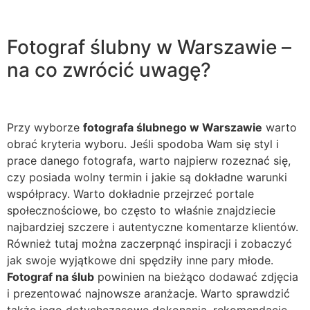
Fotograf ślubny w Warszawie –
na co zwrócić uwagę?
Przy wyborze
fotografa ślubnego w Warszawie
warto
obrać kryteria wyboru. Jeśli spodoba Wam się styl i
prace danego fotografa, warto najpierw rozeznać się,
czy posiada wolny termin i jakie są dokładne warunki
współpracy. Warto dokładnie przejrzeć portale
społecznościowe, bo często to właśnie znajdziecie
najbardziej szczere i autentyczne komentarze klientów.
Również tutaj można zaczerpnąć inspiracji i zobaczyć
jak swoje wyjątkowe dni spędziły inne pary młode.
Fotograf na ślub
powinien na bieżąco dodawać zdjęcia
i prezentować najnowsze aranżacje. Warto sprawdzić