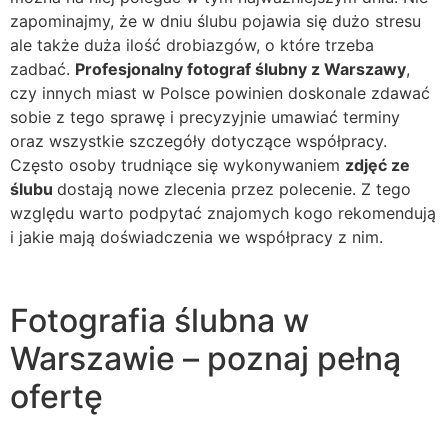
zapominajmy, że w dniu ślubu pojawia się dużo stresu
ale także duża ilość drobiazgów, o które trzeba
zadbać.
Profesjonalny fotograf ślubny z Warszawy
,
czy innych miast w Polsce powinien doskonale zdawać
sobie z tego sprawę i precyzyjnie umawiać terminy
oraz wszystkie szczegóły dotyczące współpracy.
Często osoby trudniące się wykonywaniem
zdjęć ze
ślubu
dostają nowe zlecenia przez polecenie. Z tego
względu warto podpytać znajomych kogo rekomendują
i jakie mają doświadczenia we współpracy z nim.
Fotografia ślubna w
Warszawie – poznaj pełną
ofertę